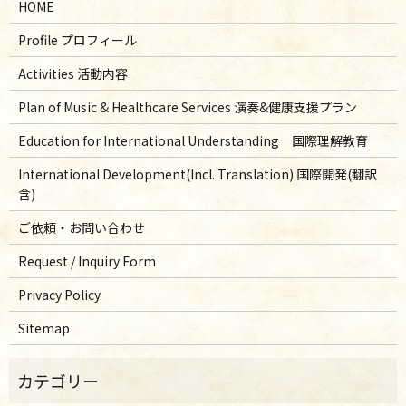
HOME
Profile プロフィール
Activities 活動内容
Plan of Music & Healthcare Services 演奏&健康支援プラン
Education for International Understanding 国際理解教育
International Development(Incl. Translation) 国際開発(翻訳
含)
ご依頼・お問い合わせ
Request / Inquiry Form
Privacy Policy
Sitemap