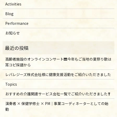
Activities
Blog
Performance
お知らせ
高齢者施設のオンラインコンサート🎹今年もご当地の夏祭り歌は
耳コピ採譜から
レバレジーズ株式会社様に健康支援活動をご紹介いただきました
Topics
おすすめの介護関連サービス会社一覧でご紹介いただきました❣
演奏者 × 保健学修士 × PM｜事業コーディネーターとしての始
動