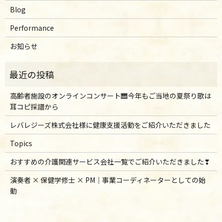
Blog
Performance
お知らせ
高齢者施設のオンラインコンサート🎹今年もご当地の夏祭り歌は
耳コピ採譜から
レバレジーズ株式会社様に健康支援活動をご紹介いただきました
Topics
おすすめの介護関連サービス会社一覧でご紹介いただきました❣
演奏者 × 保健学修士 × PM｜事業コーディネーターとしての始
動