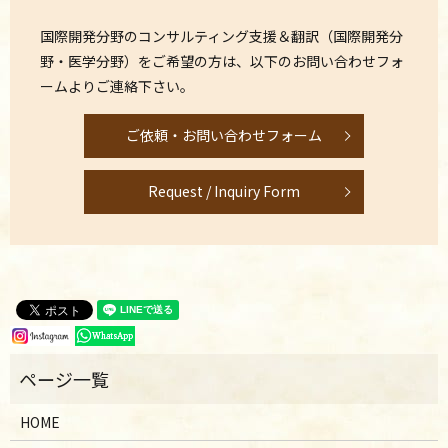
国際開発分野のコンサルティング支援＆翻訳
（国際開発分
野・医学分野）
をご希望の方は、以下のお問い合わせフォ
ームよりご連絡下さい。
ご依頼・お問い合わせフォーム
Request / Inquiry Form
HOME