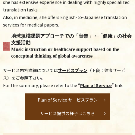
she has extensive experience in dealing with highly specialized
translation tasks.
Also, in medicine, she offers English-to-Japanese translation
services for medical papers.
地球規模課題アプローチでの「音楽」・「健康」の社会
支援活動
Music instruction or healthcare support based on the
conceptual thinking of global awareness
サービス内容詳細については
サービスプラン
（下段：健康サービ
ス）をご参照下さい。
For the summary, please refer to the “
Plan of Service
” link.
Plan of Service サービスプラン
サービス提供の様子はこちら