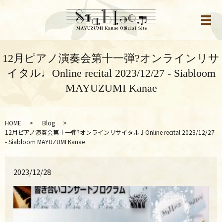
メ
12月ピアノ演奏会第十一弾?オンラインリサ
イタル♩Online recital 2023/12/27 - Siabloom
MAYUZUMI Kanae
HOME
Blog
12月ピアノ演奏会第十一弾?オンラインリサイタル♩Online recital 2023/12/27
- Siabloom MAYUZUMI Kanae
2023/12/28