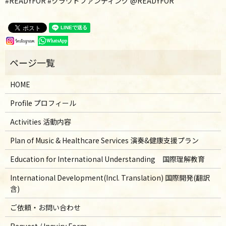
#READYFOR #クラウドファンディング @READYFOR
HOME
Profile プロフィール
Activities 活動内容
Plan of Music & Healthcare Services 演奏&健康支援プラン
Education for International Understanding 国際理解教育
International Development(Incl. Translation) 国際開発(翻訳
含)
ご依頼・お問い合わせ