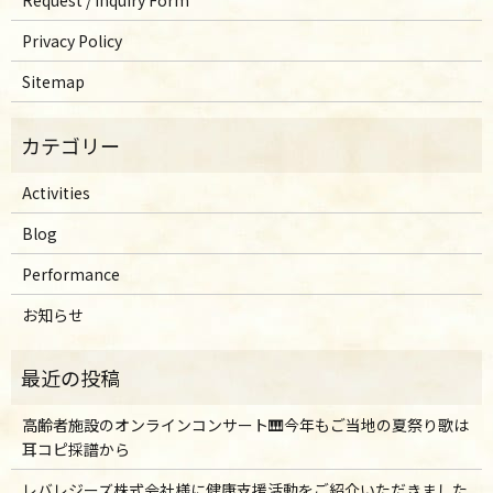
Request / Inquiry Form
Privacy Policy
Sitemap
Activities
Blog
Performance
お知らせ
高齢者施設のオンラインコンサート🎹今年もご当地の夏祭り歌は
耳コピ採譜から
レバレジーズ株式会社様に健康支援活動をご紹介いただきました