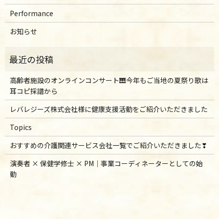
Performance
お知らせ
高齢者施設のオンラインコンサート🎹今年もご当地の夏祭り歌は
耳コピ採譜から
レバレジーズ株式会社様に健康支援活動をご紹介いただきました
Topics
おすすめの介護関連サービス会社一覧でご紹介いただきました❣
演奏者 × 保健学修士 × PM｜事業コーディネーターとしての始
動