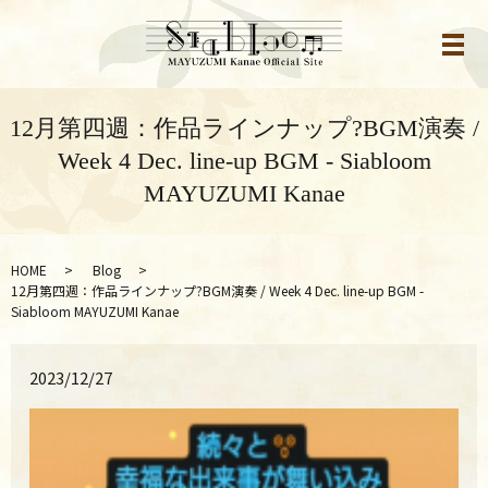
メ
12月第四週：作品ラインナップ?BGM演奏 /
Week 4 Dec. line-up BGM - Siabloom
MAYUZUMI Kanae
HOME
Blog
12月第四週：作品ラインナップ?BGM演奏 / Week 4 Dec. line-up BGM -
Siabloom MAYUZUMI Kanae
2023/12/27