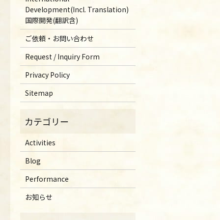
Development(Incl. Translation)
国際開発(翻訳含)
ご依頼・お問い合わせ
Request / Inquiry Form
Privacy Policy
Sitemap
Activities
Blog
Performance
お知らせ