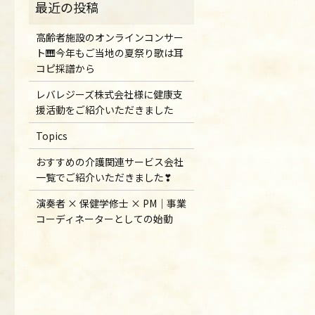
高齢者施設のオンラインコンサー
ト🎹今年もご当地の夏祭り歌は耳
コピ採譜から
レバレジーズ株式会社様に健康支
援活動をご紹介いただきました
Topics
おすすめの介護関連サービス会社
一覧でご紹介いただきました❣
演奏者 × 保健学修士 × PM｜事業
コーディネーターとしての始動