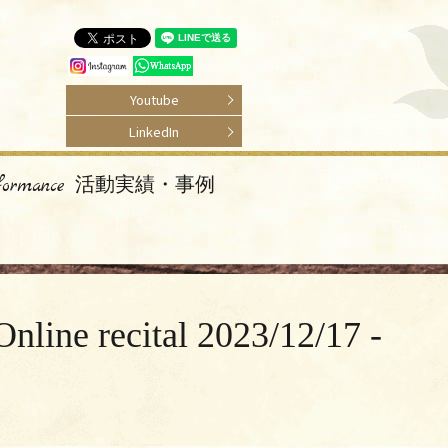
Youtube
LinkedIn
rformance 活動実績・事例
ital 2023/12/17 -