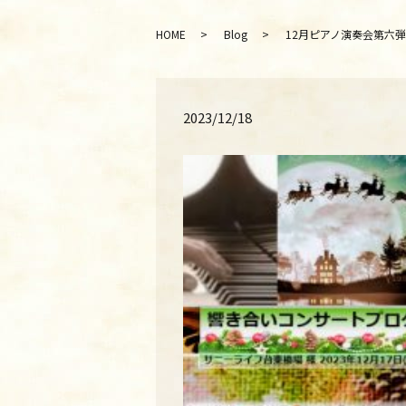
HOME
Blog
12月ピアノ演奏会第六弾?オンライ
2023/12/18