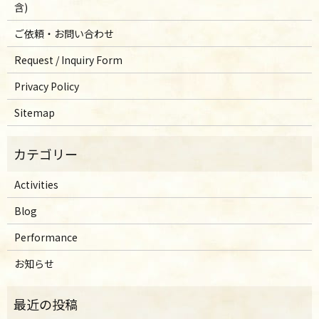
含)
ご依頼・お問い合わせ
Request / Inquiry Form
Privacy Policy
Sitemap
Activities
Blog
Performance
お知らせ