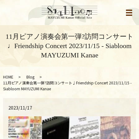
メ
11月ピアノ演奏会第一弾?訪問コンサート
♩Friendship Concert 2023/11/15 - Siabloom
MAYUZUMI Kanae
HOME
Blog
11月ピアノ演奏会第一弾?訪問コンサート♩Friendship Concert 2023/11/15 -
Siabloom MAYUZUMI Kanae
2023/11/17