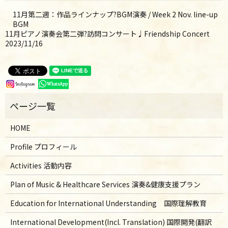
11月第二週：作品ラインナップ?BGM演奏 / Week 2 Nov. line-up
BGM
11月ピアノ演奏会第二弾?訪問コンサート♩Friendship Concert
2023/11/16
HOME
Profile プロフィール
Activities 活動内容
Plan of Music & Healthcare Services 演奏&健康支援プラン
Education for International Understanding 国際理解教育
International Development(Incl. Translation) 国際開発(翻訳