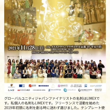
グローバルユニティジャパンファイナリストの名刺はLIMEXで
す。私個人の名刺もLIMEXです。フリーランスで活動を始めた
2019年初頭に名刺を創る時に迷わず選びました。テンプレート使