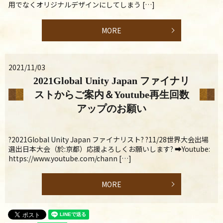
用でなくオリジナルデザインにしてしまう […]
MORE
2021/11/03
2021Global Unity Japan ファイナリ
ストからご案内＆Youtube再生回数
アップのお願い
?2021Global Unity Japan ファイナリスト? ?11/28世界大会出場
選出日本大会（於:京都）応援よろしくお願いします? ➡Youtube:
https://www.youtube.com/chann […]
MORE