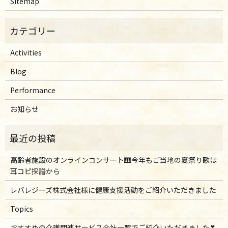
Sitemap
Activities
Blog
Performance
お知らせ
高齢者施設のオンラインコンサート🎹今年もご当地の夏祭り歌は
耳コピ採譜から
レバレジーズ株式会社様に健康支援活動をご紹介いただきました
Topics
おすすめの介護関連サービス会社一覧でご紹介いただきました❣