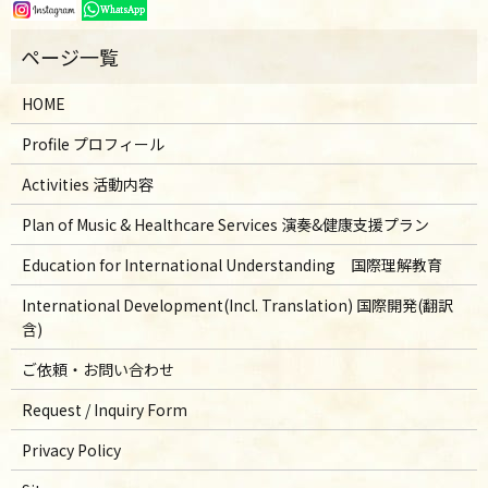
HOME
Profile プロフィール
Activities 活動内容
Plan of Music & Healthcare Services 演奏&健康支援プラン
Education for International Understanding 国際理解教育
International Development(Incl. Translation) 国際開発(翻訳
含)
ご依頼・お問い合わせ
Request / Inquiry Form
Privacy Policy