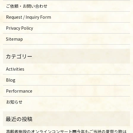
ご依頼・お問い合わせ
Request / Inquiry Form
Privacy Policy
Sitemap
Activities
Blog
Performance
お知らせ
高齢者施設のオンラインコンサート🎹今年もご当地の夏祭り歌は