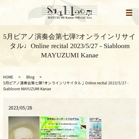
メ
5月ピアノ演奏会第七弾?オンラインリサイ
タル♩Online recital 2023/5/27 - Siabloom
MAYUZUMI Kanae
HOME
Blog
5月ピアノ演奏会第七弾?オンラインリサイタル♩Online recital 2023/5/27 -
Siabloom MAYUZUMI Kanae
2023/05/28