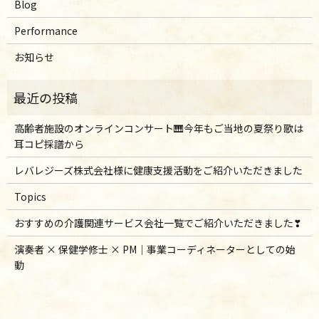
Blog
Performance
お知らせ
高齢者施設のオンラインコンサート🎹今年もご当地の夏祭り歌は
耳コピ採譜から
レバレジーズ株式会社様に健康支援活動をご紹介いただきました
Topics
おすすめの介護関連サービス会社一覧でご紹介いただきました❣
演奏者 × 保健学修士 × PM｜事業コーディネーターとしての始
動