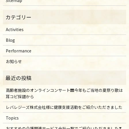
Sitemap
Activities
Blog
Performance
お知らせ
高齢者施設のオンラインコンサート🎹今年もご当地の夏祭り歌は
耳コピ採譜から
レバレジーズ株式会社様に健康支援活動をご紹介いただきました
Topics
おすすめの介護関連サービス会社一覧でご紹介いただきました❣