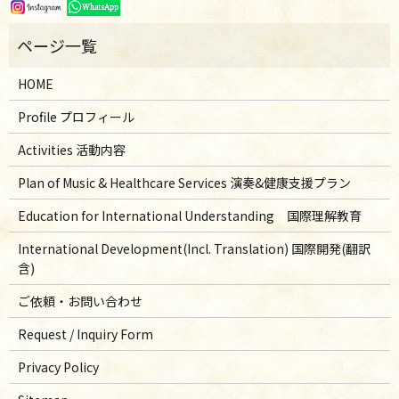
HOME
Profile プロフィール
Activities 活動内容
Plan of Music & Healthcare Services 演奏&健康支援プラン
Education for International Understanding 国際理解教育
International Development(Incl. Translation) 国際開発(翻訳
含)
ご依頼・お問い合わせ
Request / Inquiry Form
Privacy Policy