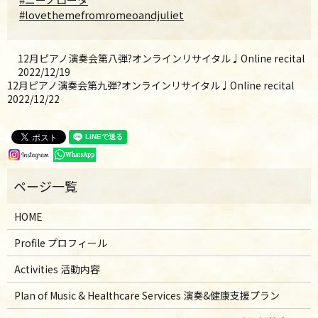
#lovethemefromromeoandjuliet
12月ピアノ演奏会第八弾?オンラインリサイタル♩Online recital
2022/12/19
12月ピアノ演奏会第九弾?オンラインリサイタル♩Online recital
2022/12/22
HOME
Profile プロフィール
Activities 活動内容
Plan of Music & Healthcare Services 演奏&健康支援プラン