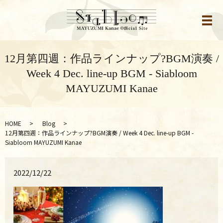
メ
12月第四週：作品ラインナップ?BGM演奏 /
Week 4 Dec. line-up BGM - Siabloom
MAYUZUMI Kanae
HOME
Blog
12月第四週：作品ラインナップ?BGM演奏 / Week 4 Dec. line-up BGM -
Siabloom MAYUZUMI Kanae
2022/12/22