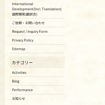
International
Development(Incl. Translation)
国際開発(翻訳含)
ご依頼・お問い合わせ
Request / Inquiry Form
Privacy Policy
Sitemap
Activities
Blog
Performance
お知らせ