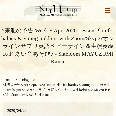
メ
?来週の予告 Week 5 Apr. 2020 Lesson Plan for
babies & young toddlers with Zoom/Skype?オン
ラインサプリ英語ベビーサイン＆生演奏de
ふれあい音あそび♪ - Siabloom MAYUZUMI
Kanae
HOME
Blog
?来週の予告 Week 5 Apr. 2020 Lesson Plan for babies & young toddlers with
Zoom/Skype?オンラインサプリ英語ベビーサイン＆生演奏deふれあい音あそ
び♪ - Siabloom MAYUZUMI Kanae
2020/04/25