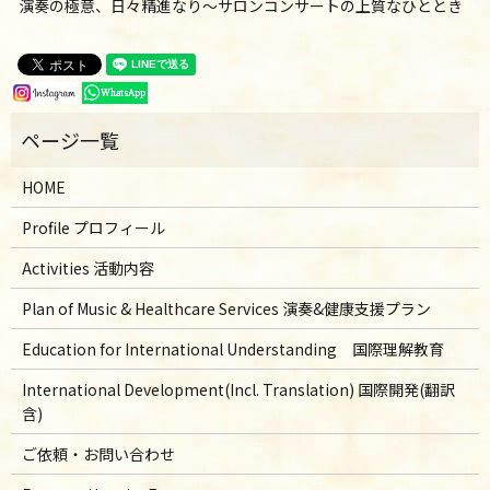
演奏の極意、日々精進なり～サロンコンサートの上質なひととき
HOME
Profile プロフィール
Activities 活動内容
Plan of Music & Healthcare Services 演奏&健康支援プラン
Education for International Understanding 国際理解教育
International Development(Incl. Translation) 国際開発(翻訳
含)
ご依頼・お問い合わせ