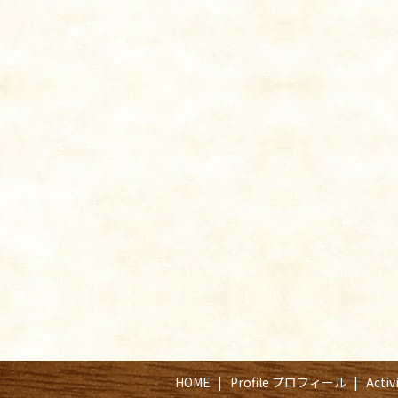
HOME
Profile プロフィール
Acti