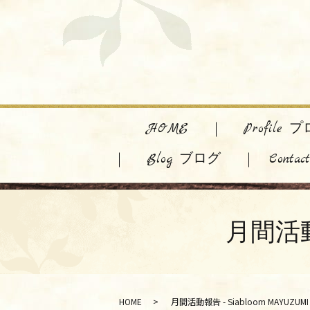
HOME
Profile
Blog ブログ
Cont
月間活動報
HOME
月間活動報告 - Siabloom MAYUZUMI 