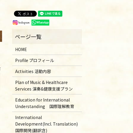
HOME
Profile プロフィール
を
Activities 活動内容
ー
Plan of Music & Healthcare
Services 演奏&健康支援プラン
Education for International
Understanding 国際理解教育
International
Development(Incl. Translation)
国際開発(翻訳含)