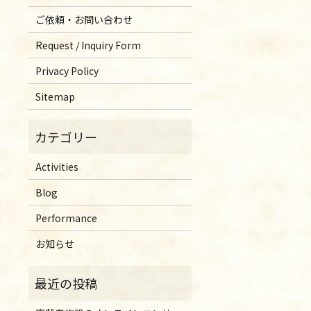
ご依頼・お問い合わせ
Request / Inquiry Form
Privacy Policy
Sitemap
Activities
Blog
Performance
お知らせ