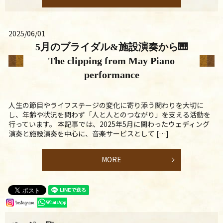
2025/06/01
5月のブライダル&施設演奏から🎹
The clipping from May Piano
performance
人生の節目やライフステージの変化に寄り添う関わりを大切に
し、年齢や状況を問わず「人と人とのつながり」を支える活動を
行っています。 本記事では、2025年5月に関わったウェディング
演奏と施設演奏を中心に、音楽サービスとして […]
MORE