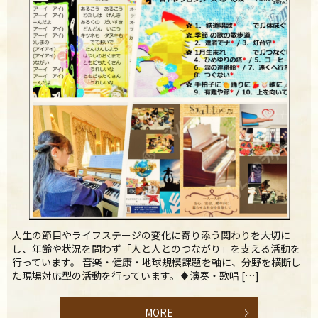
人生の節目やライフステージの変化に寄り添う関わりを大切に
し、年齢や状況を問わず「人と人とのつながり」を支える活動を
行っています。 音楽・健康・地球規模課題を軸に、分野を横断し
た現場対応型の活動を行っています。♦演奏・歌唱 […]
MORE