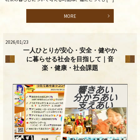
MORE
2026/01/23
一人ひとりが安心・安全・健やか
に暮らせる社会を目指して｜音
楽・健康・社会課題