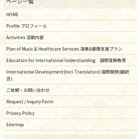
HOME
Profile プロフィール
Activities 活動内容
Plan of Music & Healthcare Services 演奏&健康支援プラン
Education for International Understanding 国際理解教育
International Development(Incl. Translation) 国際開発(翻訳
含)
ご依頼・お問い合わせ
Request / Inquiry Form
Privacy Policy
Sitemap