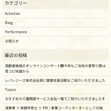
Activities
Blog
Performance
お知らせ
高齢者施設のオンラインコンサート🎹今年もご当地の夏祭り歌は
耳コピ採譜から
レバレジーズ株式会社様に健康支援活動をご紹介いただきました
Topics
おすすめの介護関連サービス会社一覧でご紹介いただきました❣
演奏者 × 保健学修士 × PM｜事業コーディネーターとしての始