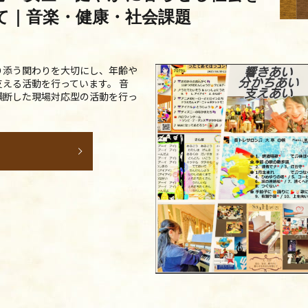
て｜音楽・健康・社会課題
り添う関わりを大切にし、年齢や
える活動を行っています。 音
横断した現場対応型の活動を行っ
E