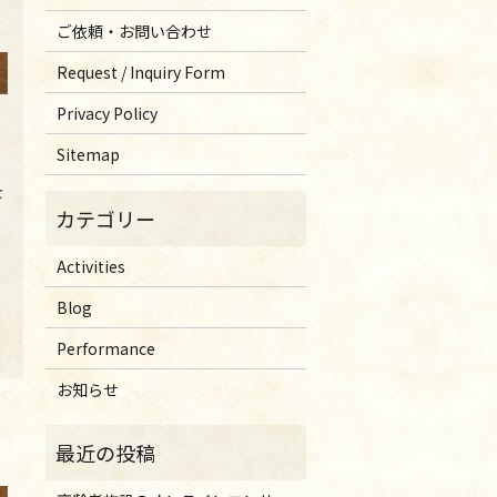
ご依頼・お問い合わせ
Request / Inquiry Form
Privacy Policy
Sitemap
を
Activities
Blog
Performance
お知らせ