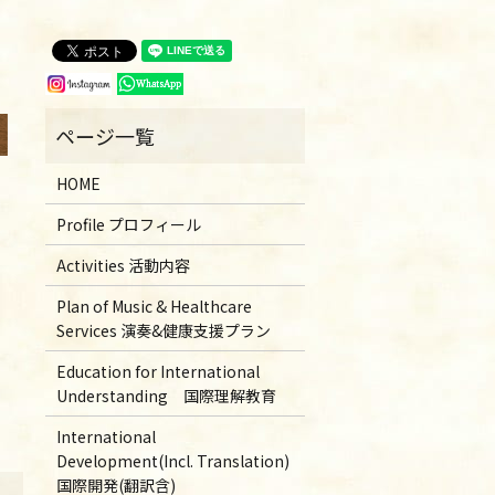
HOME
Profile プロフィール
Activities 活動内容
Plan of Music & Healthcare
Services 演奏&健康支援プラン
Education for International
Understanding 国際理解教育
International
Development(Incl. Translation)
国際開発(翻訳含)