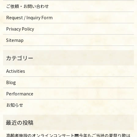
ご依頼・お問い合わせ
Request / Inquiry Form
Privacy Policy
Sitemap
Activities
Blog
Performance
お知らせ
高齢者施設のオンラインコンサート🎹今年もご当地の夏祭り歌は