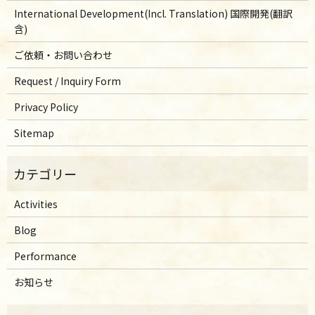
International Development(Incl. Translation) 国際開発(翻訳
含)
ご依頼・お問い合わせ
Request / Inquiry Form
Privacy Policy
Sitemap
Activities
Blog
Performance
お知らせ