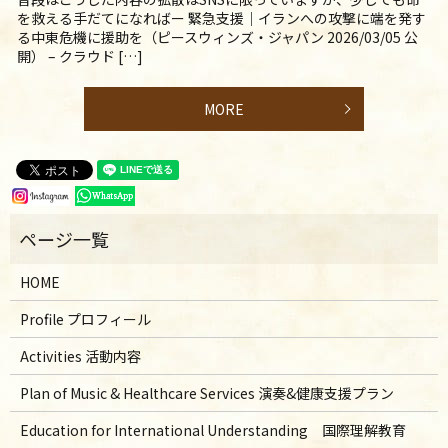
を救える手だてになればー 緊急支援｜イランへの攻撃に端を発す
る中東危機に援助を（ピースウィンズ・ジャパン 2026/03/05 公
開） – クラウド […]
MORE
HOME
Profile プロフィール
Activities 活動内容
Plan of Music & Healthcare Services 演奏&健康支援プラン
Education for International Understanding 国際理解教育