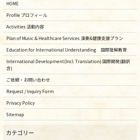
HOME
Profile プロフィール
Activities 活動内容
Plan of Music & Healthcare Services 演奏&健康支援プラン
Education for International Understanding 国際理解教育
International Development(Incl. Translation) 国際開発(翻訳
含)
ご依頼・お問い合わせ
Request / Inquiry Form
Privacy Policy
Sitemap