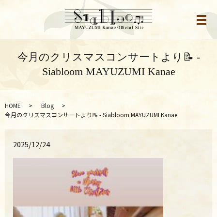
メ
今月のクリスマスコンサートより📝 -
Siabloom MAYUZUMI Kanae
HOME
Blog
今月のクリスマスコンサートより📝 - Siabloom MAYUZUMI Kanae
2025/12/24