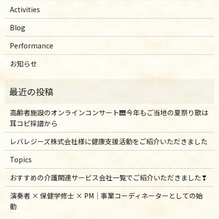
Activities
Blog
Performance
お知らせ
高齢者施設のオンラインコンサート🎹今年もご当地の夏祭り歌は
耳コピ採譜から
レバレジーズ株式会社様に健康支援活動をご紹介いただきました
Topics
おすすめの介護関連サービス会社一覧でご紹介いただきました❣
演奏者 × 保健学修士 × PM｜事業コーディネーターとしての始
動