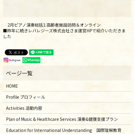
2月ピアノ演奏総括1:高齢者施設訪問＆オンライン
■昨年に続きレバレジーズ株式会社さま運営HPで紹介いただきま
した
HOME
Profile プロフィール
Activities 活動内容
Plan of Music & Healthcare Services 演奏&健康支援プラン
Education for International Understanding 国際理解教育