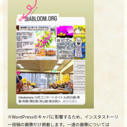
※WordPressのキャパに影響するため、インスタストーリ
ー投稿の画像だけ掲載します。一連の画像については