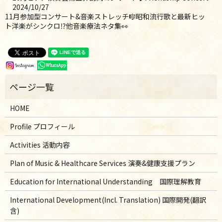
2024/10/27
11月参加型コンサート&音楽ストレッチ🎼昭和流行歌と最新ヒッ
ト洋楽がシンクロ⁉他音楽療法ネタ集👀
HOME
Profile プロフィール
Activities 活動内容
Plan of Music & Healthcare Services 演奏&健康支援プラン
Education for International Understanding 国際理解教育
International Development(Incl. Translation) 国際開発(翻訳
含)