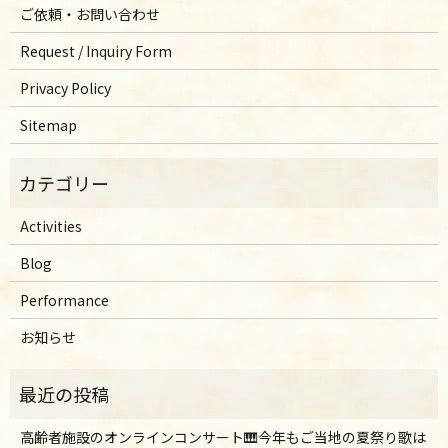
ご依頼・お問い合わせ
Request / Inquiry Form
Privacy Policy
Sitemap
Activities
Blog
Performance
お知らせ
高齢者施設のオンラインコンサート🎹今年もご当地の夏祭り歌は