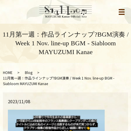
メ
11月第一週：作品ラインナップ?BGM演奏 /
Week 1 Nov. line-up BGM - Siabloom
MAYUZUMI Kanae
HOME
Blog
11月第一週：作品ラインナップ?BGM演奏 / Week 1 Nov. line-up BGM -
Siabloom MAYUZUMI Kanae
2023/11/08