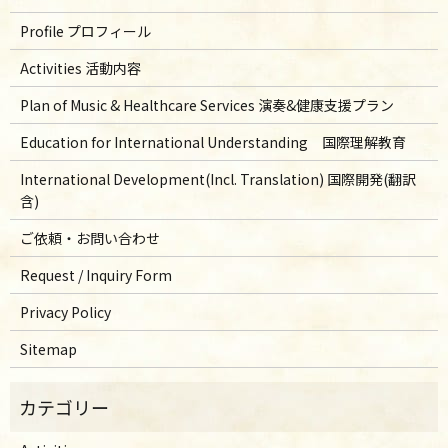
Profile プロフィール
Activities 活動内容
Plan of Music & Healthcare Services 演奏&健康支援プラン
Education for International Understanding 国際理解教育
International Development(Incl. Translation) 国際開発(翻訳
含)
ご依頼・お問い合わせ
Request / Inquiry Form
Privacy Policy
Sitemap