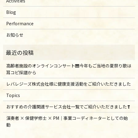
Activities
Blog
Performance
お知らせ
高齢者施設のオンラインコンサート🎹今年もご当地の夏祭り歌は
耳コピ採譜から
レバレジーズ株式会社様に健康支援活動をご紹介いただきました
Topics
おすすめの介護関連サービス会社一覧でご紹介いただきました❣
演奏者 × 保健学修士 × PM｜事業コーディネーターとしての始
動