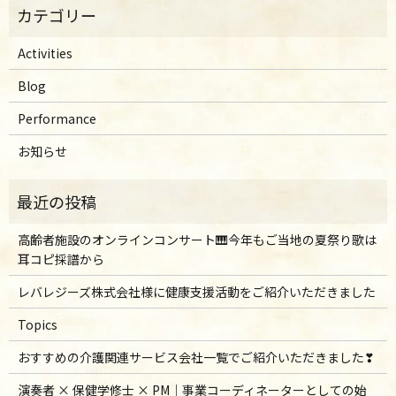
Activities
Blog
Performance
お知らせ
高齢者施設のオンラインコンサート🎹今年もご当地の夏祭り歌は
耳コピ採譜から
レバレジーズ株式会社様に健康支援活動をご紹介いただきました
Topics
おすすめの介護関連サービス会社一覧でご紹介いただきました❣
演奏者 × 保健学修士 × PM｜事業コーディネーターとしての始