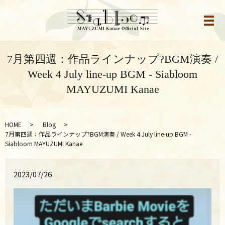
メ
7月第四週：作品ラインナップ?BGM演奏 /
Week 4 July line-up BGM - Siabloom
MAYUZUMI Kanae
HOME
Blog
7月第四週：作品ラインナップ?BGM演奏 / Week 4 July line-up BGM -
Siabloom MAYUZUMI Kanae
2023/07/26