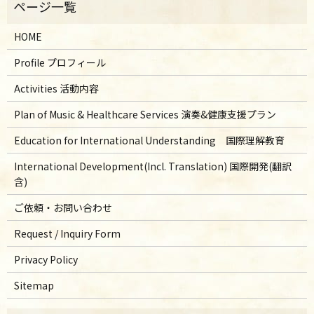
HOME
Profile プロフィール
Activities 活動内容
Plan of Music & Healthcare Services 演奏&健康支援プラン
Education for International Understanding 国際理解教育
International Development(Incl. Translation) 国際開発(翻訳
含)
ご依頼・お問い合わせ
Request / Inquiry Form
Privacy Policy
Sitemap