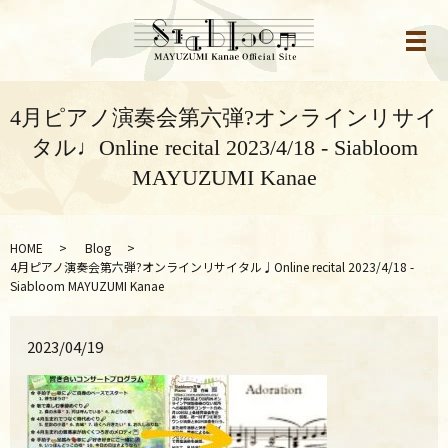
メ
4月ピアノ演奏会第六弾?オンラインリサイ
タル♩Online recital 2023/4/18 - Siabloom
MAYUZUMI Kanae
HOME
Blog
4月ピアノ演奏会第六弾?オンラインリサイタル♩Online recital 2023/4/18 -
Siabloom MAYUZUMI Kanae
2023/04/19