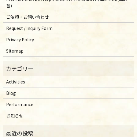
含)
ご依頼・お問い合わせ
Request / Inquiry Form
Privacy Policy
Sitemap
Activities
Blog
Performance
お知らせ