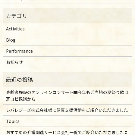
Activities
Blog
Performance
お知らせ
高齢者施設のオンラインコンサート🎹今年もご当地の夏祭り歌は
耳コピ採譜から
レバレジーズ株式会社様に健康支援活動をご紹介いただきました
Topics
おすすめの介護関連サービス会社一覧でご紹介いただきました❣