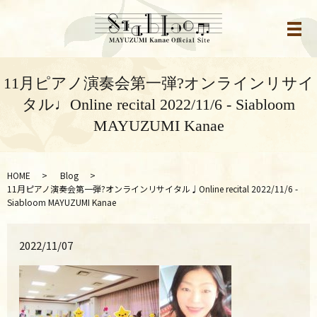
メ
11月ピアノ演奏会第一弾?オンラインリサイ
タル♩Online recital 2022/11/6 - Siabloom
MAYUZUMI Kanae
HOME
Blog
11月ピアノ演奏会第一弾?オンラインリサイタル♩Online recital 2022/11/6 -
Siabloom MAYUZUMI Kanae
2022/11/07