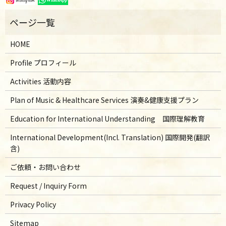
HOME
Profile プロフィール
Activities 活動内容
Plan of Music & Healthcare Services 演奏&健康支援プラン
Education for International Understanding 国際理解教育
International Development(Incl. Translation) 国際開発(翻訳
含)
ご依頼・お問い合わせ
Request / Inquiry Form
Privacy Policy
Sitemap