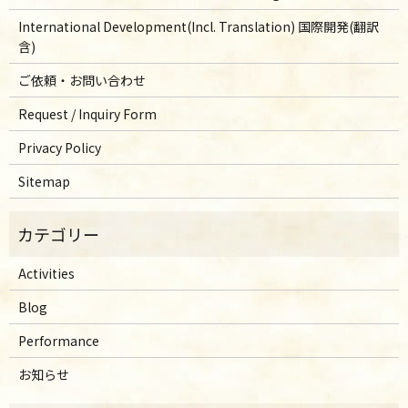
International Development(Incl. Translation) 国際開発(翻訳
含)
ご依頼・お問い合わせ
Request / Inquiry Form
Privacy Policy
Sitemap
Activities
Blog
Performance
お知らせ