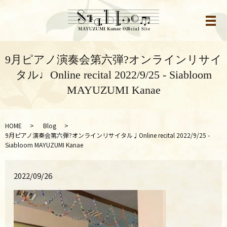
メ
9月ピアノ演奏会第六弾?オンラインリサイ
タル♩Online recital 2022/9/25 - Siabloom
MAYUZUMI Kanae
HOME
Blog
9月ピアノ演奏会第六弾?オンラインリサイタル♩Online recital 2022/9/25 -
Siabloom MAYUZUMI Kanae
2022/09/26