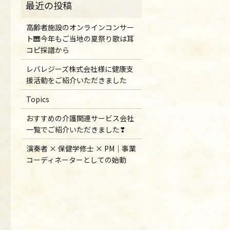
高齢者施設のオンラインコンサー
ト🎹今年もご当地の夏祭り歌は耳
コピ採譜から
レバレジーズ株式会社様に健康支
援活動をご紹介いただきました
Topics
おすすめの介護関連サービス会社
一覧でご紹介いただきました❣
演奏者 × 保健学修士 × PM｜事業
コーディネーターとしての始動