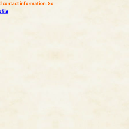
d contact information: Go
file