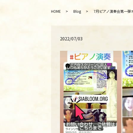
HOME
Blog
7月ピアノ演奏会第一弾オンラインリ
2022/07/03