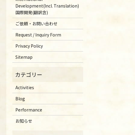
Development(Incl. Translation)
国際開発(翻訳含)
ご依頼・お問い合わせ
Request / Inquiry Form
Privacy Policy
Sitemap
Activities
Blog
Performance
お知らせ