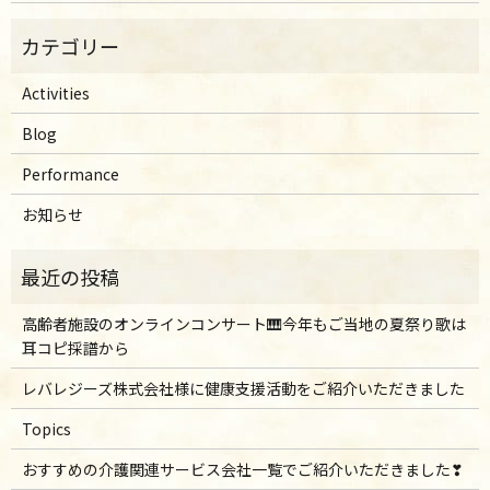
Activities
Blog
Performance
お知らせ
高齢者施設のオンラインコンサート🎹今年もご当地の夏祭り歌は
耳コピ採譜から
レバレジーズ株式会社様に健康支援活動をご紹介いただきました
Topics
おすすめの介護関連サービス会社一覧でご紹介いただきました❣