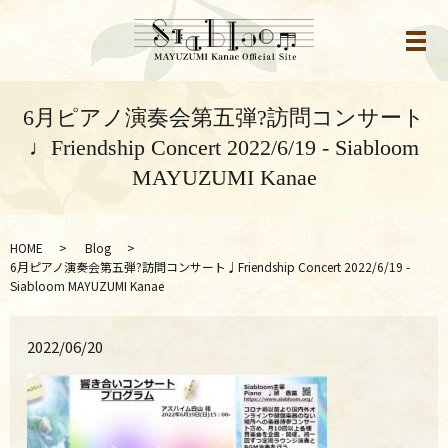
メ
6月ピアノ演奏会第五弾?訪問コンサート
♩Friendship Concert 2022/6/19 - Siabloom
MAYUZUMI Kanae
HOME
Blog
6月ピアノ演奏会第五弾?訪問コンサート♩Friendship Concert 2022/6/19 -
Siabloom MAYUZUMI Kanae
2022/06/20