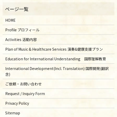
HOME
Profile プロフィール
Activities 活動内容
Plan of Music & Healthcare Services 演奏&健康支援プラン
Education for International Understanding 国際理解教育
International Development(Incl. Translation) 国際開発(翻訳
含)
ご依頼・お問い合わせ
Request / Inquiry Form
Privacy Policy
Sitemap