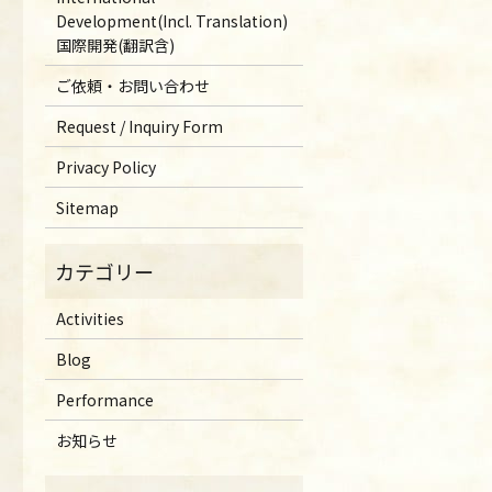
Development(Incl. Translation)
国際開発(翻訳含)
ご依頼・お問い合わせ
Request / Inquiry Form
Privacy Policy
Sitemap
Activities
Blog
Performance
お知らせ