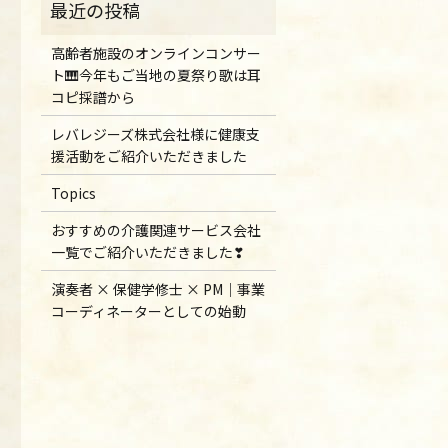
高齢者施設のオンラインコンサー
ト🎹今年もご当地の夏祭り歌は耳
コピ採譜から
レバレジーズ株式会社様に健康支
援活動をご紹介いただきました
Topics
おすすめの介護関連サービス会社
一覧でご紹介いただきました❣
演奏者 × 保健学修士 × PM｜事業
コーディネーターとしての始動