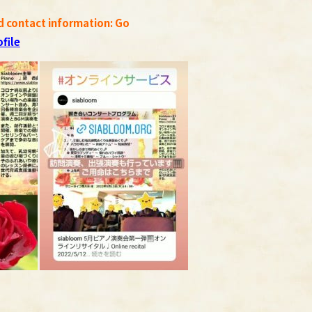
d contact information: Go
file