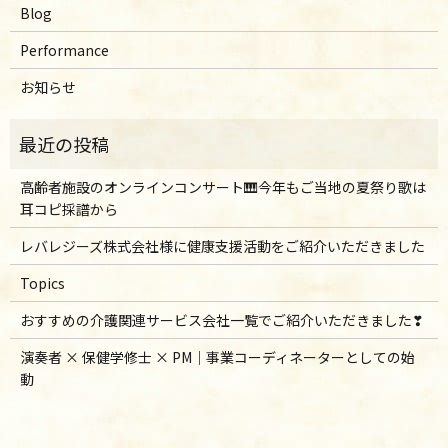
Blog
Performance
お知らせ
高齢者施設のオンラインコンサート🎹今年もご当地の夏祭り歌は
耳コピ採譜から
レバレジーズ株式会社様に健康支援活動をご紹介いただきました
Topics
おすすめの介護関連サービス会社一覧でご紹介いただきました❣
演奏者 × 保健学修士 × PM｜事業コーディネーターとしての始
動