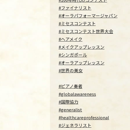
#ファイナリスト
#オーラパフォーマージャパン
#ミセスコンテスト
#ミセスコンテスト世界大会
#ヘアメイク
#メイクアップレッスン
#シンガポール
#オーラアップレッスン
#世界の美女
#ピアノ奏者
#globalawareness
#国際協力
#generalist
#healthcareprofessional
#ジェネラリスト