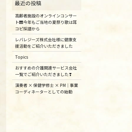
高齢者施設のオンラインコンサー
ト🎹今年もご当地の夏祭り歌は耳
コピ採譜から
レバレジーズ株式会社様に健康支
援活動をご紹介いただきました
Topics
おすすめの介護関連サービス会社
一覧でご紹介いただきました❣
演奏者 × 保健学修士 × PM｜事業
コーディネーターとしての始動