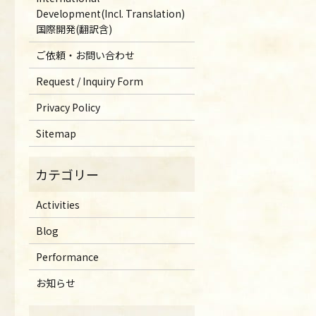
Development(Incl. Translation)
国際開発(翻訳含)
ご依頼・お問い合わせ
Request / Inquiry Form
Privacy Policy
Sitemap
Activities
Blog
Performance
お知らせ