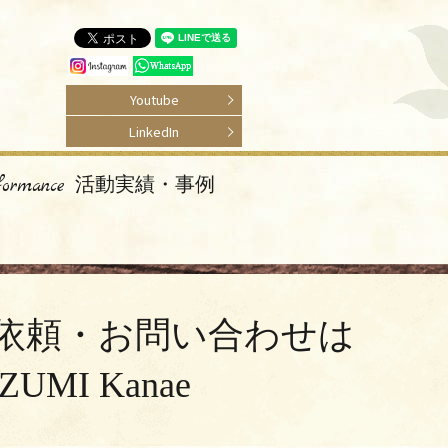
Youtube
LinkedIn
rformance 活動実績・事例
ご依頼・お問い合わせは
UZUMI Kanae