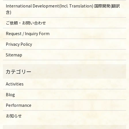
International Development(Incl. Translation) 国際開発(翻訳
含)
ご依頼・お問い合わせ
Request / Inquiry Form
Privacy Policy
Sitemap
Activities
Blog
Performance
お知らせ