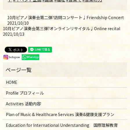
10月ピアノ演奏会第二弾?訪問コンサート♩Friendship Concert
2021/10/10
10月ピアノ演奏会第三弾?オンラインリサイタル♩Online recital
2021/10/13
HOME
Profile プロフィール
Activities 活動内容
Plan of Music & Healthcare Services 演奏&健康支援プラン
Education for International Understanding 国際理解教育