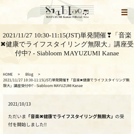
メ
2021/11/27 10:30-11:15(JST)単発開催❣「音楽
✖健康でライフスタイリング無限大」講座受
付中? - Siabloom MAYUZUMI Kanae
HOME
Blog
2021/11/27 10:30-11:15(JST)単発開催❣「音楽✖健康でライフスタイリング無
限大」講座受付中? - Siabloom MAYUZUMI Kanae
2021/10/13
ただいま
「音楽✖健康でライフスタイリング無限大」
の受
付を開始しました‼