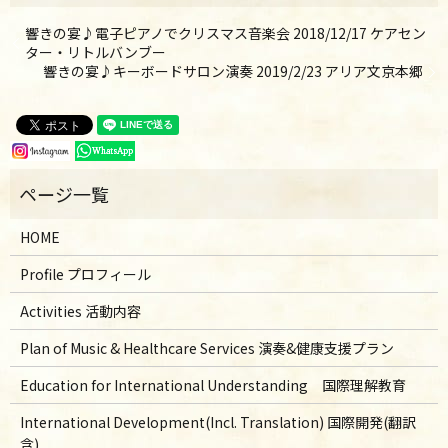
響きの宴♪電子ピアノでクリスマス音楽会 2018/12/17 ケアセン
ター・リトルバンブー
響きの宴♪キーボードサロン演奏 2019/2/23 アリア文京本郷
HOME
Profile プロフィール
Activities 活動内容
Plan of Music & Healthcare Services 演奏&健康支援プラン
Education for International Understanding 国際理解教育
International Development(Incl. Translation) 国際開発(翻訳
含)