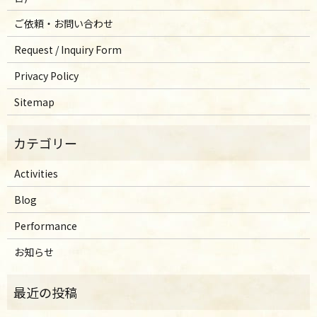
ご依頼・お問い合わせ
Request / Inquiry Form
Privacy Policy
Sitemap
Activities
Blog
Performance
お知らせ