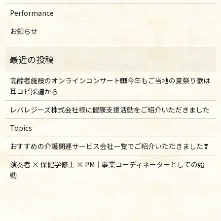
Performance
お知らせ
高齢者施設のオンラインコンサート🎹今年もご当地の夏祭り歌は
耳コピ採譜から
レバレジーズ株式会社様に健康支援活動をご紹介いただきました
Topics
おすすめの介護関連サービス会社一覧でご紹介いただきました❣
演奏者 × 保健学修士 × PM｜事業コーディネーターとしての始
動