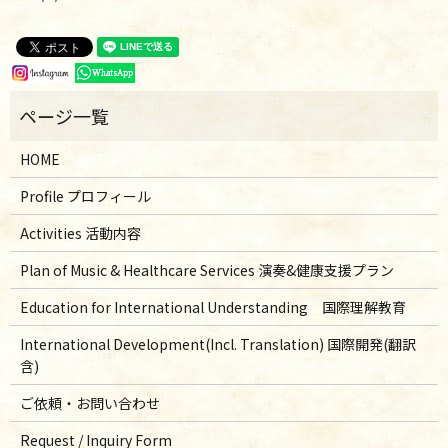
HOME
Profile プロフィール
Activities 活動内容
Plan of Music & Healthcare Services 演奏&健康支援プラン
Education for International Understanding 国際理解教育
International Development(Incl. Translation) 国際開発(翻訳
含)
ご依頼・お問い合わせ
Request / Inquiry Form