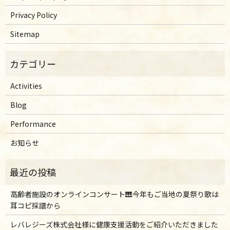
Privacy Policy
Sitemap
Activities
Blog
Performance
お知らせ
高齢者施設のオンラインコンサート🎹今年もご当地の夏祭り歌は
耳コピ採譜から
レバレジーズ株式会社様に健康支援活動をご紹介いただきました