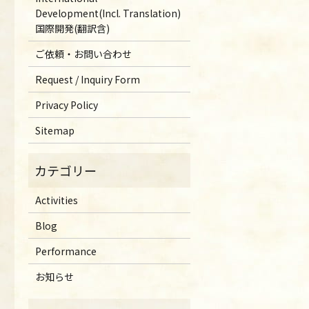
Development(Incl. Translation)
国際開発(翻訳含)
ご依頼・お問い合わせ
Request / Inquiry Form
Privacy Policy
Sitemap
Activities
Blog
Performance
お知らせ