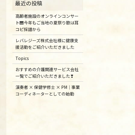
高齢者施設のオンラインコンサー
ト🎹今年もご当地の夏祭り歌は耳
コピ採譜から
レバレジーズ株式会社様に健康支
援活動をご紹介いただきました
Topics
おすすめの介護関連サービス会社
一覧でご紹介いただきました❣
演奏者 × 保健学修士 × PM｜事業
コーディネーターとしての始動