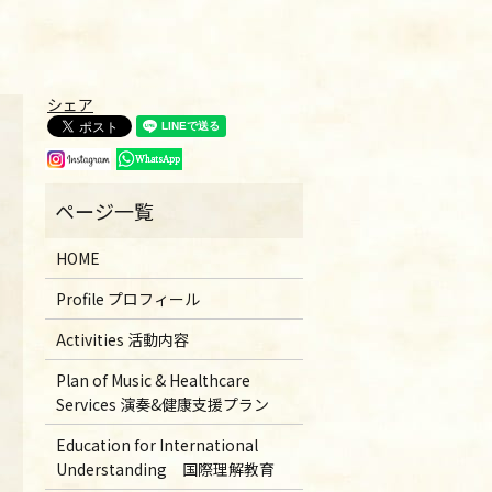
シェア
HOME
Profile プロフィール
Activities 活動内容
Plan of Music & Healthcare
Services 演奏&健康支援プラン
Education for International
Understanding 国際理解教育