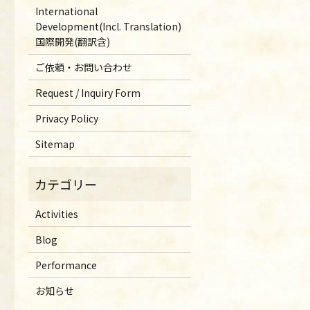
International
Development(Incl. Translation)
国際開発(翻訳含)
ご依頼・お問い合わせ
Request / Inquiry Form
Privacy Policy
Sitemap
Activities
Blog
Performance
お知らせ