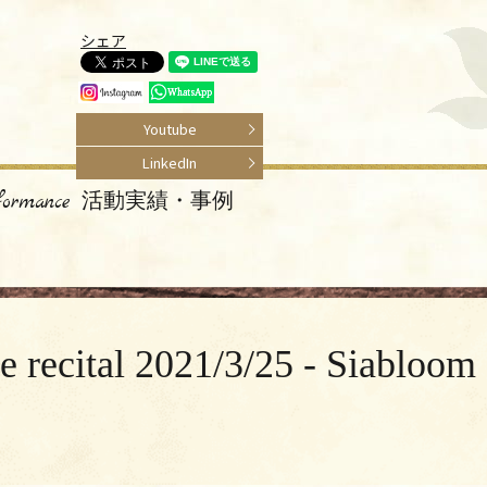
シェア
Youtube
LinkedIn
rformance 活動実績・事例
2021/3/25 - Siabloom