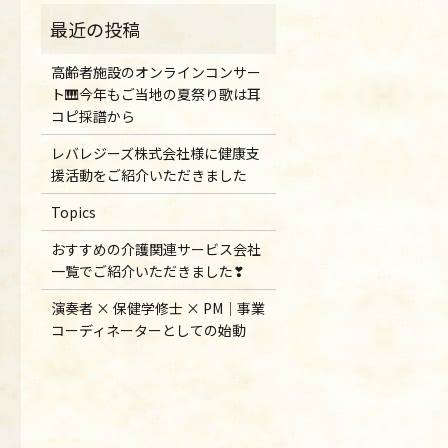
高齢者施設のオンラインコンサー
ト🎹今年もご当地の夏祭り歌は耳
コピ採譜から
レバレジーズ株式会社様に健康支
援活動をご紹介いただきました
Topics
おすすめの介護関連サービス会社
一覧でご紹介いただきました❣
演奏者 × 保健学修士 × PM｜事業
コーディネーターとしての始動