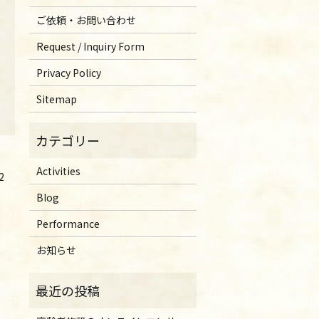
ご依頼・お問い合わせ
Request / Inquiry Form
Privacy Policy
Sitemap
Activities
2
Blog
Performance
お知らせ