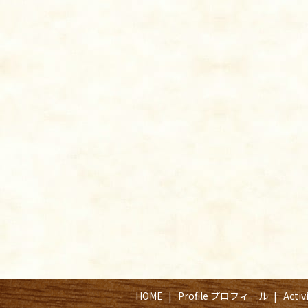
HOME
Profile プロフィール
Acti