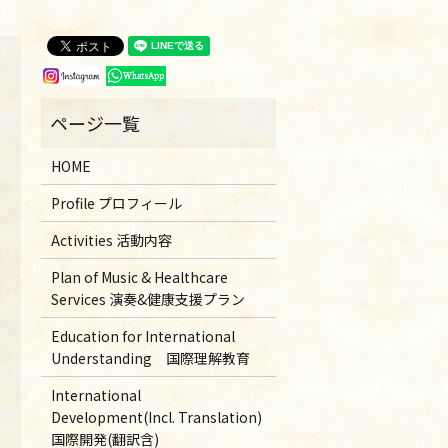
HOME
Profile プロフィール
Activities 活動内容
Plan of Music & Healthcare
Services 演奏&健康支援プラン
Education for International
Understanding 国際理解教育
International
Development(Incl. Translation)
国際開発(翻訳含)