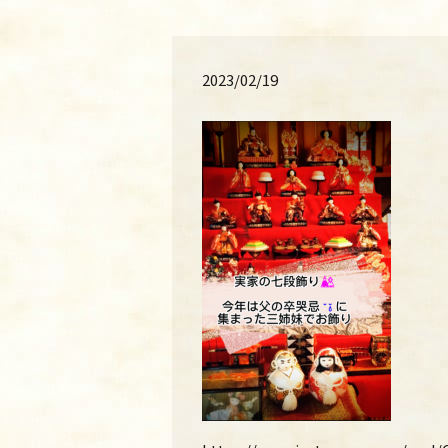
2023/02/19