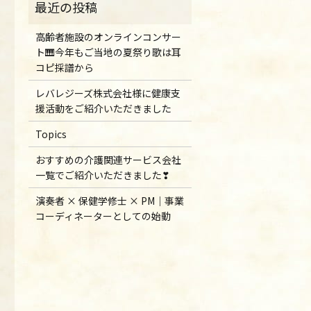
高齢者施設のオンラインコンサー
ト🎹今年もご当地の夏祭り歌は耳
コピ採譜から
レバレジーズ株式会社様に健康支
援活動をご紹介いただきました
Topics
おすすめの介護関連サービス会社
一覧でご紹介いただきました❣
演奏者 × 保健学修士 × PM｜事業
コーディネーターとしての始動