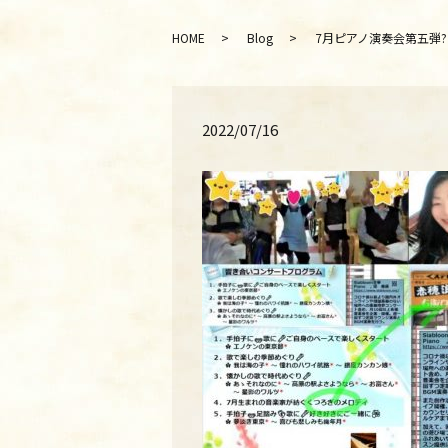
HOME
Blog
7月ピアノ演奏会第五弾?オンライン
2022/07/16