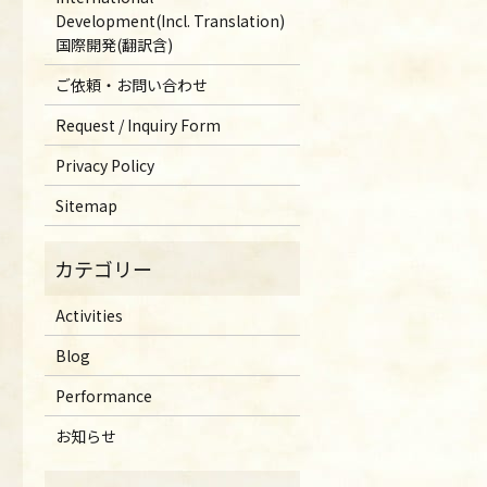
Development(Incl. Translation)
国際開発(翻訳含)
ご依頼・お問い合わせ
Request / Inquiry Form
Privacy Policy
Sitemap
Activities
Blog
Performance
お知らせ