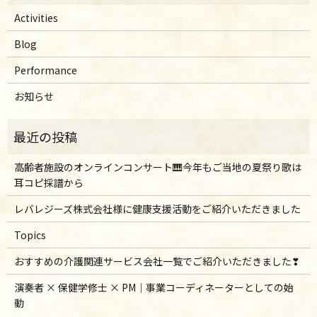
Activities
Blog
Performance
お知らせ
高齢者施設のオンラインコンサート🎹今年もご当地の夏祭り歌は
耳コピ採譜から
レバレジーズ株式会社様に健康支援活動をご紹介いただきました
Topics
おすすめの介護関連サービス会社一覧でご紹介いただきました❣
演奏者 × 保健学修士 × PM｜事業コーディネーターとしての始
動