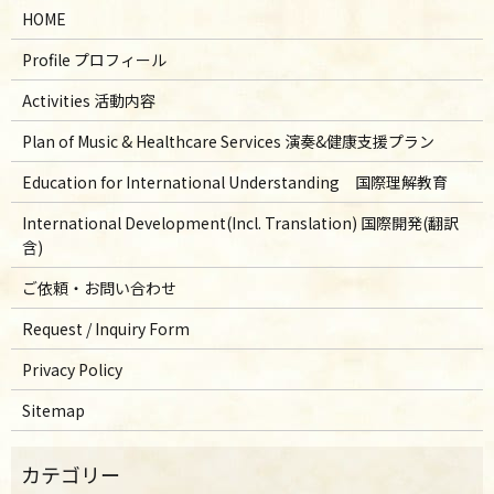
HOME
Profile プロフィール
Activities 活動内容
Plan of Music & Healthcare Services 演奏&健康支援プラン
Education for International Understanding 国際理解教育
International Development(Incl. Translation) 国際開発(翻訳
含)
ご依頼・お問い合わせ
Request / Inquiry Form
Privacy Policy
Sitemap