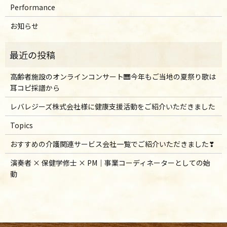
Performance
お知らせ
高齢者施設のオンラインコンサート🎹今年もご当地の夏祭り歌は
耳コピ採譜から
レバレジーズ株式会社様に健康支援活動をご紹介いただきました
Topics
おすすめの介護関連サービス会社一覧でご紹介いただきました❣
演奏者 × 保健学修士 × PM｜事業コーディネーターとしての始
動